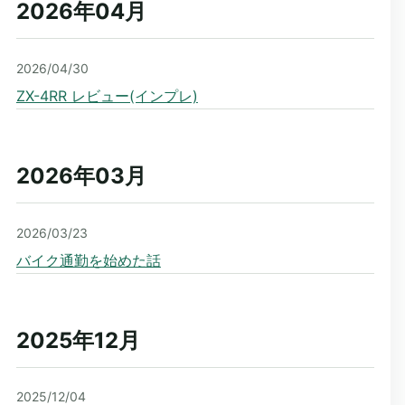
2026年04
月
2026/04/30
ZX-4RR レビュー(インプレ)
2026年03
月
2026/03/23
バイク通勤を始めた話
2025年12
月
2025/12/04