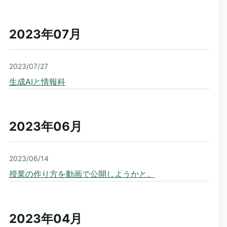
2023年07
月
2023/07/27
生成AIと情報科
2023年06
月
2023/06/14
授業の作り方を動画で公開しようかと。
2023年04
月