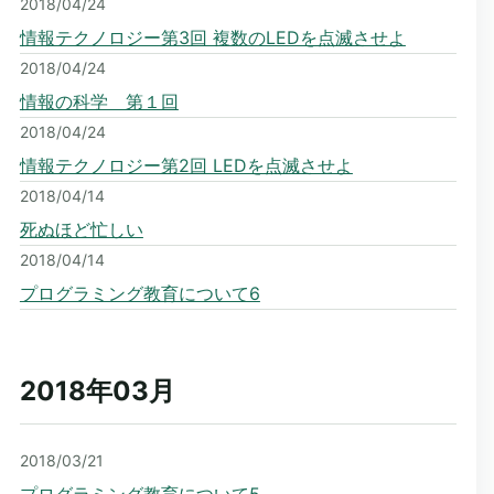
2018/04/24
情報テクノロジー第3回 複数のLEDを点滅させよ
2018/04/24
情報の科学 第１回
2018/04/24
情報テクノロジー第2回 LEDを点滅させよ
2018/04/14
死ぬほど忙しい
2018/04/14
プログラミング教育について6
2018年03
月
2018/03/21