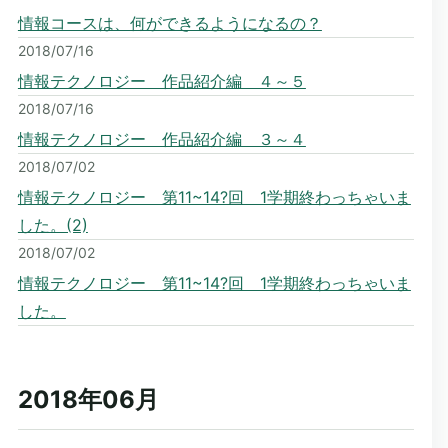
情報コースは、何ができるようになるの？
2018/07/16
情報テクノロジー 作品紹介編 ４～５
2018/07/16
情報テクノロジー 作品紹介編 ３～４
2018/07/02
情報テクノロジー 第11~14?回 1学期終わっちゃいま
した。(2)
2018/07/02
情報テクノロジー 第11~14?回 1学期終わっちゃいま
した。
2018年06
月