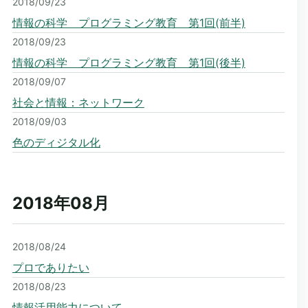
2018/09/23
情報の科学 プログラミング教育 第1回(前半)
2018/09/23
情報の科学 プログラミング教育 第1回(後半)
2018/09/07
社会と情報：ネットワーク
2018/09/03
色のディジタル化
2018年08
月
2018/08/24
プロでありたい
2018/08/23
情報活用能力について