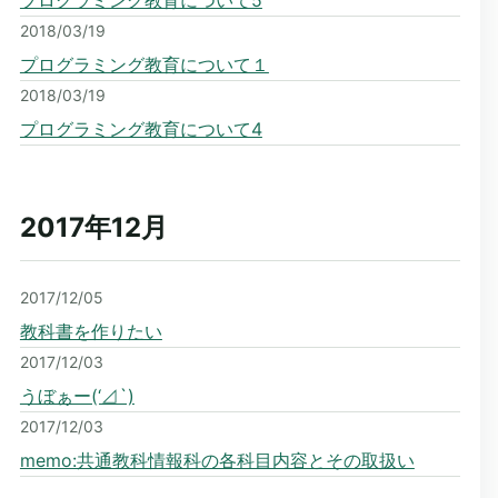
プログラミング教育について5
2018/03/19
プログラミング教育について１
2018/03/19
プログラミング教育について4
2017年12
月
2017/12/05
教科書を作りたい
2017/12/03
うぼぁー(‘⊿`)
2017/12/03
memo:共通教科情報科の各科目内容とその取扱い