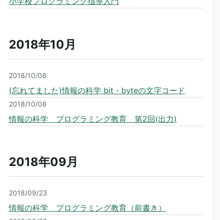
小学校プログラミング指導入門
2018年10
月
2018/10/08
(忘れてました)情報の科学 bit・byteの文字コード
2018/10/08
情報の科学 プログラミング教育 第2回(出力)
2018年09
月
2018/09/23
情報の科学 プログラミング教育（前書き）