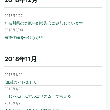
2018年12
月
2018/12/27
神奈川県の実践事例報告会に参加しています
2018/12/09
執筆依頼を受けながら
2018年11
月
2018/11/29
(生徒にバレました)
2018/11/23
「じゃんけんアルゴリズム」で考える
2018/11/23