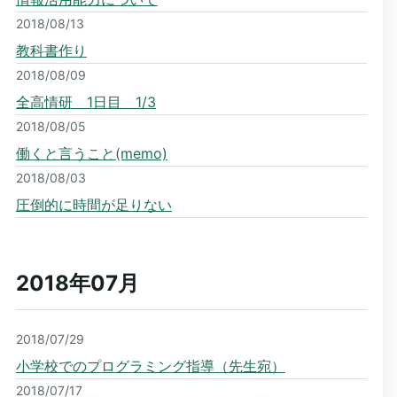
2018/08/13
教科書作り
2018/08/09
全高情研 1日目 1/3
2018/08/05
働くと言うこと(memo)
2018/08/03
圧倒的に時間が足りない
2018年07
月
2018/07/29
小学校でのプログラミング指導（先生宛）
2018/07/17