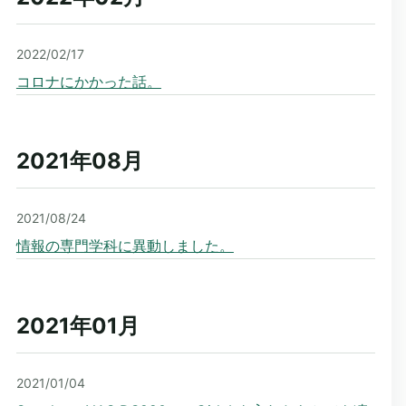
2022/02/17
コロナにかかった話。
2021年08
月
2021/08/24
情報の専門学科に異動しました。
2021年01
月
2021/01/04