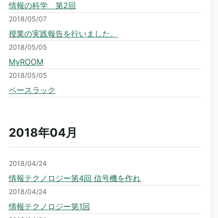
情報の科学 第2回
2018/05/07
授業の実践報告を行いました。
2018/05/05
MyROOM
2018/05/05
ベースラック
2018年04
月
2018/04/24
情報テクノロジー第4回 信号機を作れ
2018/04/24
情報テクノロジー第1回