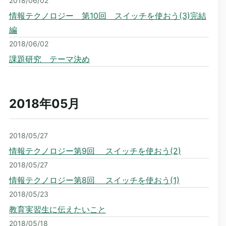
2018/06/02
情報テクノロジー 第10回 スイッチを使おう(3)完結
編
2018/06/02
課題研究 テーマ決め
2018年05
月
2018/05/27
情報テクノロジー第9回 スイッチを使おう(2)
2018/05/27
情報テクノロジー第8回 スイッチを使おう(1)
2018/05/23
教育実習生に伝えたいこと
2018/05/18