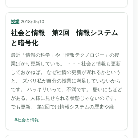
授業
·
2018/05/10
社会と情報 第2回 情報システム
と暗号化
最近「情報の科学」や「情報テクノロジー」の授
業ばかり更新している。 ・・・社会と情報も更新
しておかねば。 なぜ社情の更新が遅れるかという
と、 ズバリ私が自分の授業に満足していないから
です。 ハッキリいって、不満です。 酷いにもほど
がある。人様に見せられる状態じゃないのです。
でも更新。 第2回では情報システムの歴史や経
#
社会と情報