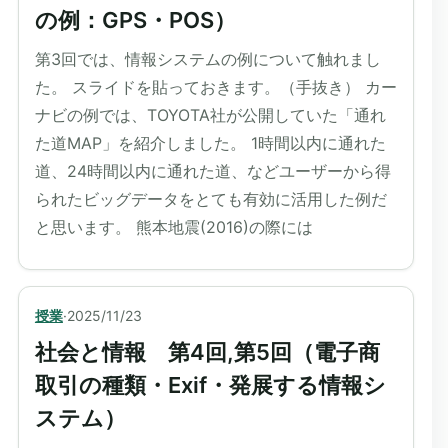
の例：GPS・POS）
第3回では、情報システムの例について触れまし
た。 スライドを貼っておきます。（手抜き） カー
ナビの例では、TOYOTA社が公開していた「通れ
た道MAP」を紹介しました。 1時間以内に通れた
道、24時間以内に通れた道、などユーザーから得
られたビッグデータをとても有効に活用した例だ
と思います。 熊本地震(2016)の際には
授業
·
2025/11/23
社会と情報 第4回,第5回（電子商
取引の種類・Exif・発展する情報シ
ステム）