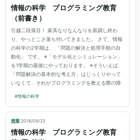
情報の科学 プログラミング教育
（前書き）
引越二段落目！ 家具なりなんなりを新調し終わ
り、やっとこさ落ち付いてきました。 さて、情報
の科学の2学期は、 「問題の解決と処理手順の自
動化」 です。 ※「モデル化とシミュレーション」
を1学期の最後にやっております。 ※そういえば、
「問題解決の基本的な考え方」はじっくりやって
いなくて、それがプログラミングを教える際の障
#
情報の科学
授業
·
2018/09/23
情報の科学 プログラミング教育