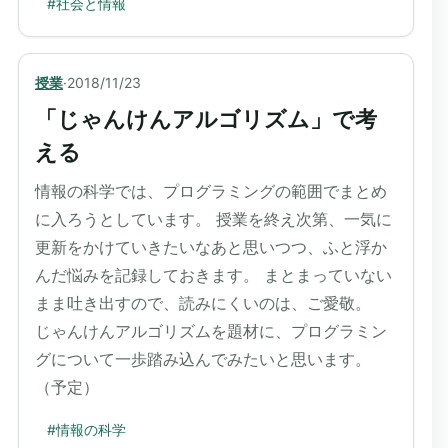
#
社会と情報
授業
·
2018/11/23
「じゃんけんアルゴリズム」で考
える
情報の科学では、プログラミングの範囲でまとめ
に入ろうとしています。 授業を終え次第、一気に
更新をかけていきたいなあと思いつつ、ふと浮か
んだ悩みを記録しておきます。 まとまっていない
まま吐き出すので、読みにくいのは、ご愛敬。
じゃんけんアルゴリズムを題材に、プログラミン
グについて一歩踏み込んでみたいと思います。
（予定）
#
情報の科学