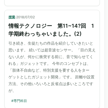
授業
·
2018/07/02
情報テクノロジー 第11~14?回 1
学期終わっちゃいました。(2)
引き続き、生徒たちの作品を紹介していきたいと
思います。 続いては超音波センサー。 「目の見え
ない人が、何かに衝突する前に、音で知らせてく
れる」ガジェットです。 今年のコンセプトは、
「肢体不自由など、特別支援を要する人をター
ゲットとしたガジェット開発」です。 距離や設置
方法、その他いろいろと反省点は多いところです
が、
#
専門科目