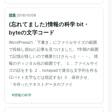
授業
·
2018/10/08
(忘れてました)情報の科学 bit・
byteの文字コード
WordPressの「下書き」にファイルサイズの範囲
で投稿し損ねた記事を見つけました。1学期の範囲
で記憶が怪しいので概要だけさらっと・・・。 情
報のディジタル化の範囲です。 １．ファイルサイ
ズの話をする ２．notepadで適当な文字列を作る
(2バイト文字などは指定する) ３．保存させ、
「今作ったテキストデータのファイ
#
情報の科学