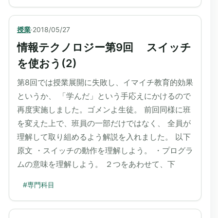
授業
·
2018/05/27
情報テクノロジー第9回 スイッチ
を使おう(2)
第8回では授業展開に失敗し、イマイチ教育的効果
というか、 「学んだ」という手応えにかけるので
再度実施しました。ゴメンよ生徒。 前回同様に班
を変えた上で、班員の一部だけではなく、 全員が
理解して取り組めるよう解説を入れました。 以下
原文 ・スイッチの動作を理解しよう。 ・プログラ
ムの意味を理解しよう。 ２つをあわせて、下
#
専門科目