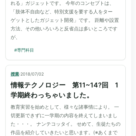
れる」ガジェットです。 今年のコンセプトは、
「肢体不自由など、特別支援を要する人をター
ゲットとしたガジェット開発」です。 距離や設置
方法、その他いろいろと反省点は多いところです
が、
#
専門科目
授業
·
2018/07/02
情報テクノロジー 第11~14?回 1
学期終わっちゃいました。
教育実習を始めとして、様々な諸事情により。 一
切更新できずに一学期の内容を終えてしまいまし
た・・・。 ナンテコッタイ。 せめて、生徒たちの
作品を紹介していきたいと思います。(※あくまで