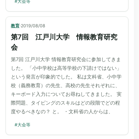
#
大会等
教育
·
2019/08/08
第7回 江戸川大学 情報教育研究
会
第7回 江戸川大学 情報教育研究会に参加してきま
した。 「小中学校は高等学校の下請けではない」
という発言が印象的でした。 私は文科省、小中学
校（義務教育）の先生、高校の先生それぞれに、
キーボード入力についてお尋ねしてきました。 実
際問題、タイピングのスキルはどの段階でどの程
度やるべきなの？ と。 ・文科省の人からは、
#
大会等