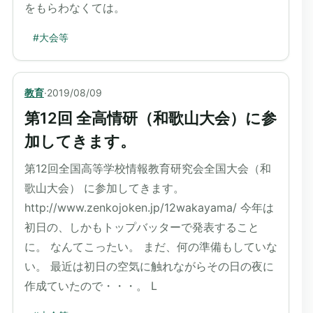
をもらわなくては。
#
大会等
教育
·
2019/08/09
第12回 全高情研（和歌山大会）に参
加してきます。
第12回全国高等学校情報教育研究会全国大会（和
歌山大会） に参加してきます。
http://www.zenkojoken.jp/12wakayama/ 今年は
初日の、しかもトップバッターで発表すること
に。 なんてこったい。 まだ、何の準備もしていな
い。 最近は初日の空気に触れながらその日の夜に
作成ていたので・・・。 L