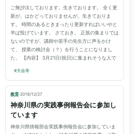
ご無沙汰しております。生きております。 全く更
新が。はかどっておりませんが。生きておりま
す。 時間のあるときまったり更新すればいいやと
半ば投げています。 さておき。 正規の集まりでは
ないのですが、講師や若手の先生方に声をかけ
て、 授業の検討会（？）を行うことになりまし
た。 【内容】 3月21日(祝日)に集まれそうな人で
#
大会等
教育
·
2018/12/27
神奈川県の実践事例報告会に参加し
ています
神奈川県情報部会実践事例報告会に参加していま