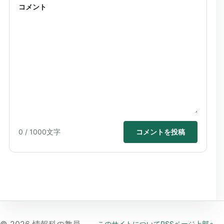
コメント
0
/ 1000文字
コメントを投稿
©
2026
情報科の教員
このサイトについて
RSS
ページ上部へ