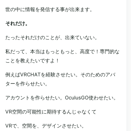
世の中に情報を発信する事が出来ます。
それだけ。
たったそれだけのことが、出来ていない。
私だって、本当はもっともっと、高度で！専門的な
ことを教えたいですよ！
例えばVRCHATを経験させたい。そのためのアバ
ターを作らせたい。
アカウントを作らせたい。OculusGO使わせたい。
VR空間の可能性に期待するんじゃなくて
VRで、空間を、デザインさせたい。