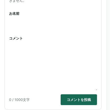
きません。
お名前
コメント
0
/ 1000文字
コメントを投稿