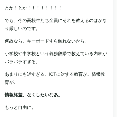
とか！とか！！！！！！！！
でも、今の高校生たち全員にそれを教えるのはかな
り厳しいのです。
何故なら、キーボードすら触れないから。
小学校や中学校という義務段階で教えている内容が
バラバラすぎる。
あまりにも遅すぎる。ICTに対する教育が。情報教
育が。
情報格差、なくしたいなあ。
もっと自由に。