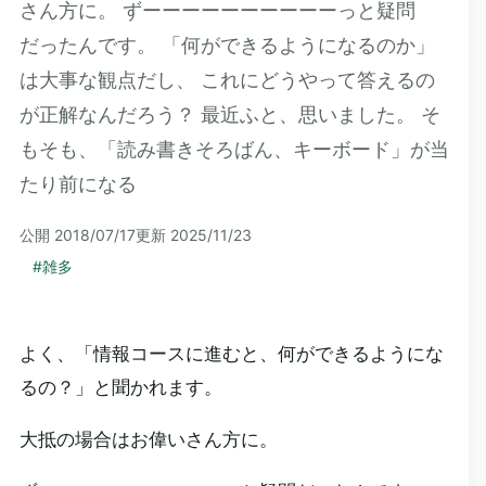
さん方に。 ずーーーーーーーーーーっと疑問
だったんです。 「何ができるようになるのか」
は大事な観点だし、 これにどうやって答えるの
が正解なんだろう？ 最近ふと、思いました。 そ
もそも、「読み書きそろばん、キーボード」が当
たり前になる
公開
2018/07/17
更新
2025/11/23
#
雑多
よく、「情報コースに進むと、何ができるようにな
るの？」と聞かれます。
大抵の場合はお偉いさん方に。