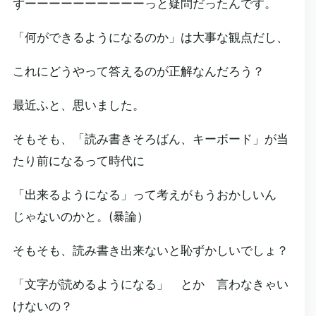
ずーーーーーーーーーーっと疑問だったんです。
「何ができるようになるのか」は大事な観点だし、
これにどうやって答えるのが正解なんだろう？
最近ふと、思いました。
そもそも、「読み書きそろばん、キーボード」が当
たり前になるって時代に
「出来るようになる」って考えがもうおかしいん
じゃないのかと。(暴論）
そもそも、読み書き出来ないと恥ずかしいでしょ？
「文字が読めるようになる」 とか 言わなきゃい
けないの？