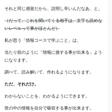
それと同じ感覚だから、説明し辛いんだなあ、と。
（だって、これを聞いてくる相手は、文字も読めな
いレベルって事がほとんど）
私が思う「情報コースで学ぶこと」は、
当たり前のように「情報に接する事が出来る」よう
になります。
調べて、読み解いて、作れるようになります。
ただ、それだけ。
わからないことを、わかるようにできます。
世の中の情報を自分で吸収する事が出来ます。