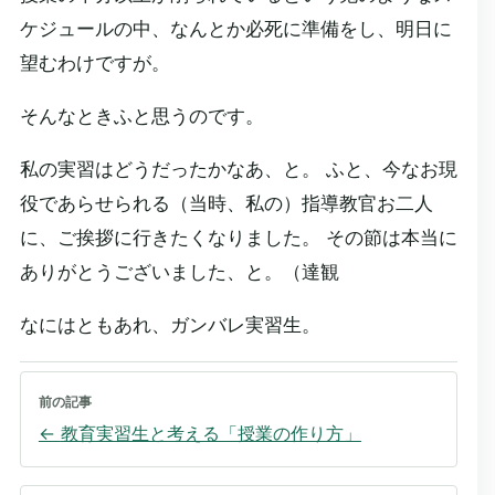
ケジュールの中、なんとか必死に準備をし、明日に
望むわけですが。
そんなときふと思うのです。
私の実習はどうだったかなあ、と。 ふと、今なお現
役であらせられる（当時、私の）指導教官お二人
に、ご挨拶に行きたくなりました。 その節は本当に
ありがとうございました、と。（達観
なにはともあれ、ガンバレ実習生。
前の記事
←
教育実習生と考える「授業の作り方」