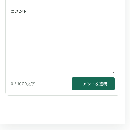
コメント
0
/ 1000文字
コメントを投稿