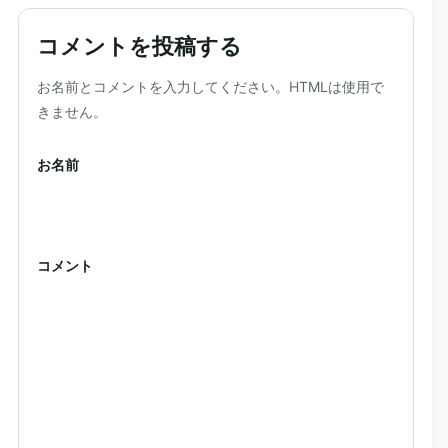
コメントを投稿する
ウェブサイト
お名前とコメントを入力してください。HTMLは使用で
きません。
お名前
コメント