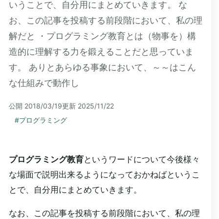
いうことで、自分用にまとめていきます。 な
お、この記事を投稿する前段階において、私の理
解だと ・プログラミング教育とは（物事を）構
造的に理解する力を鍛えることだと思っていま
す。 ありとあらゆる事象において、～～はこん
な仕組みで動作し
公開
2018/03/19
更新
2025/11/22
#
プログラミング
プログラミング教育
というワードについて今後様々
な場面で説明出来るようになっておかねばというこ
とで、自分用にまとめていきます。
なお、この記事を投稿する前段階において、私の理