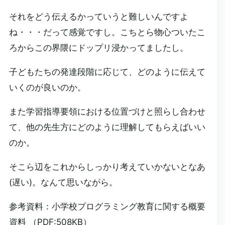
それをどう伝えるかっていうと難しいんですよ
ね・・・だって感覚ですし。こちとら物心ついたこ
ろからこの界隈にドップリ浸かってましたし。
子どもたちの発達段階に応じて、どのように伝えて
いくのが良いのか。
また学習指導要領における位置づけと照らし合わせ
て、他の先生方にどのように理解してもらえばいい
のか。
そこら辺をこれからしっかり考えていかないとなあ
(遅い)。なんて思いながら。
参考資料：小学校プログラミング教育に関する概要
資料 （PDF:508KB）