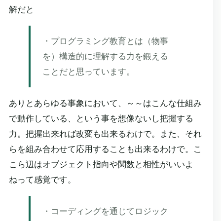
解だと
・プログラミング教育とは（物事
を）構造的に理解する力を鍛える
ことだと思っています。
ありとあらゆる事象において、～～はこんな仕組み
で動作している、という事を想像ないし把握する
力。把握出来れば改変も出来るわけで。また、それ
らを組み合わせて応用することも出来るわけで。こ
こら辺はオブジェクト指向や関数と相性がいいよ
ねって感覚です。
・コーディングを通じてロジック