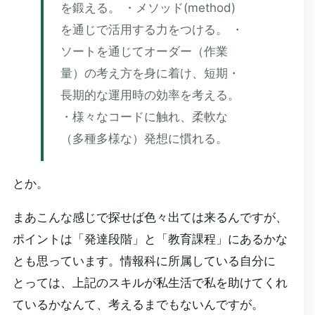
を鍛える。 ・メソッド(method)
を通じで活用する力をつける。 ・
ソートを通じてオーダー（作業
量）の考え方を身に着け、短期・
長期的な運用時の効率を考える。
・様々なコードに触れ、柔軟な
（多種多様な）発想に慣れる。
とか。
まあこんな感じで探せば色々出ては来るんですが、
ポイントは「発達段階」と「教育課程」にあるかな
とも思っています。情報科に所属している自分に
とっては、上記のスキルが私生活で私を助けてくれ
ているかなんて、考えるまでもないんですが。