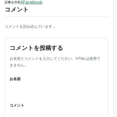
X
Facebook
記事を共有
コメント
コメントを読み込んでいます…
コメントを投稿する
ウェブサイト
お名前とコメントを入力してください。HTMLは使用で
きません。
お名前
コメント