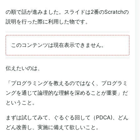
の順で話が進みました。スライドは2番のScratchの
説明を行った際に利用した物です。
このコンテンツは現在表示できません。
伝えたいのは、
「プログラミングを教えるのではなく、プログラミ
ングを通じて論理的な理解を深めることが重要」だ
ということ。
まずは試してみて、ぐるぐる回して（PDCA)、どん
どん改善し、実施に備えて欲しいこと。