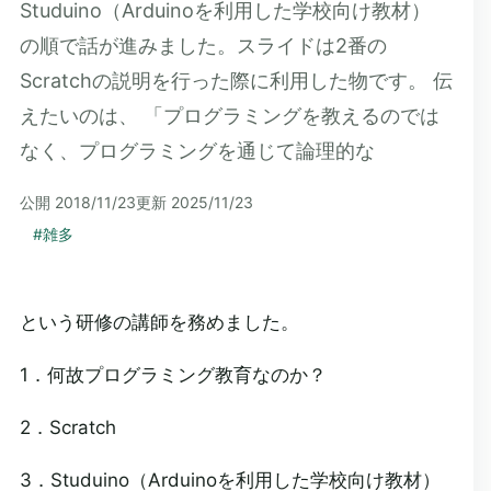
Studuino（Arduinoを利用した学校向け教材）
の順で話が進みました。スライドは2番の
Scratchの説明を行った際に利用した物です。 伝
えたいのは、 「プログラミングを教えるのでは
なく、プログラミングを通じて論理的な
公開
2018/11/23
更新
2025/11/23
#
雑多
という研修の講師を務めました。
1．何故プログラミング教育なのか？
2．Scratch
3．Studuino（Arduinoを利用した学校向け教材）