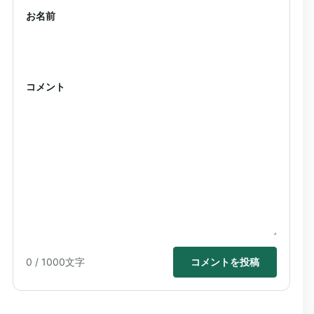
お名前
コメント
0
/ 1000文字
コメントを投稿