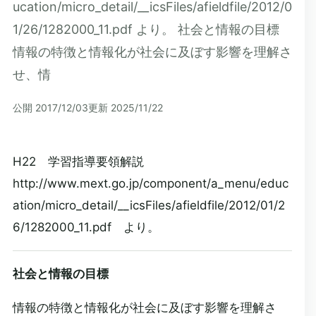
ucation/micro_detail/__icsFiles/afieldfile/2012/0
1/26/1282000_11.pdf より。 社会と情報の目標
情報の特徴と情報化が社会に及ぼす影響を理解さ
せ、情
公開
2017/12/03
更新
2025/11/22
H22 学習指導要領解説
http://www.mext.go.jp/component/a_menu/educ
ation/micro_detail/__icsFiles/afieldfile/2012/01/2
6/1282000_11.pdf より。
社会と情報の目標
情報の特徴と情報化が社会に及ぼす影響を理解さ