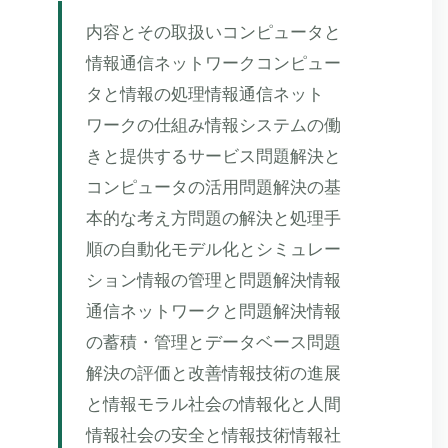
内容とその取扱いコンピュータと
情報通信ネットワークコンピュー
タと情報の処理情報通信ネット
ワークの仕組み情報システムの働
きと提供するサービス問題解決と
コンピュータの活用問題解決の基
本的な考え方問題の解決と処理手
順の自動化モデル化とシミュレー
ション情報の管理と問題解決情報
通信ネットワークと問題解決情報
の蓄積・管理とデータベース問題
解決の評価と改善情報技術の進展
と情報モラル社会の情報化と人間
情報社会の安全と情報技術情報社