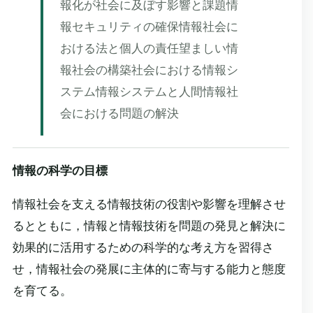
報化が社会に及ぼす影響と課題情
報セキュリティの確保情報社会に
おける法と個人の責任望ましい情
報社会の構築社会における情報シ
ステム情報システムと人間情報社
会における問題の解決
情報の科学の目標
情報社会を支える情報技術の役割や影響を理解させ
るとともに，情報と情報技術を問題の発見と解決に
効果的に活用するための科学的な考え方を習得さ
せ，情報社会の発展に主体的に寄与する能力と態度
を育てる。