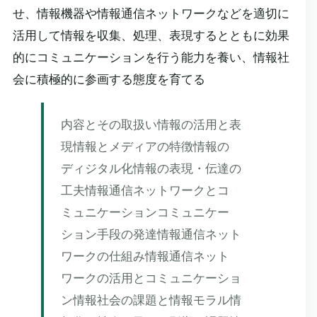
せ、情報機器や情報通信ネットワークなどを適切に
活用して情報を収集、処理、表現するとともに効果
的にコミュニケーションを行う能力を養い、情報社
会に積極的に参画する態度を育てる
内容とその取扱い情報の活用と表
現情報とメディアの特徴情報の
ディジタル化情報の表現・伝達の
工夫情報通信ネットワークとコ
ミュニケーションコミュニケー
ション手段の発達情報通信ネット
ワークの仕組み情報通信ネット
ワークの活用とコミュニケーショ
ン情報社会の課題と情報モラル情