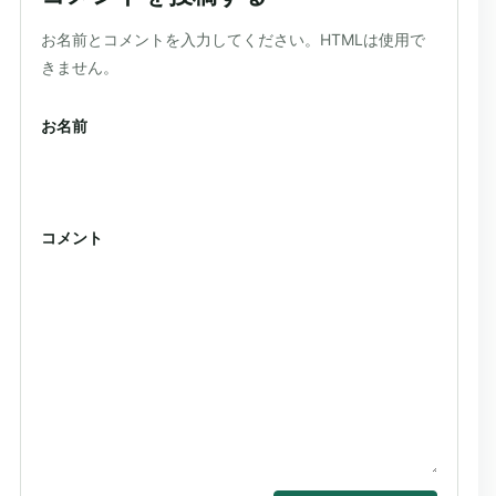
ウェブサイト
お名前とコメントを入力してください。HTMLは使用で
きません。
お名前
コメント