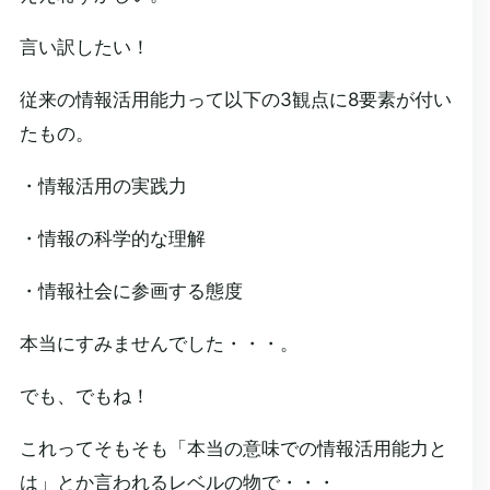
言い訳したい！
従来の情報活用能力って以下の3観点に8要素が付い
たもの。
・情報活用の実践力
・情報の科学的な理解
・情報社会に参画する態度
本当にすみませんでした・・・。
でも、でもね！
これってそもそも「本当の意味での情報活用能力と
は」とか言われるレベルの物で・・・