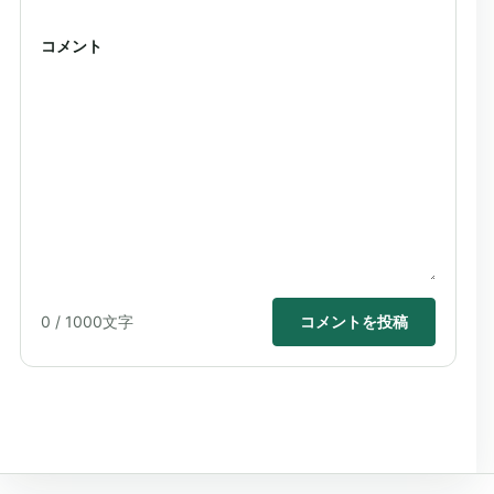
コメント
0
/ 1000文字
コメントを投稿