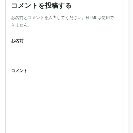
コメントを投稿する
ウェブサイト
お名前とコメントを入力してください。HTMLは使用で
きません。
お名前
コメント