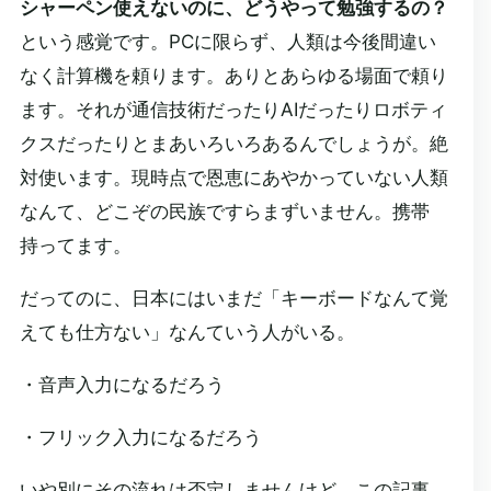
シャーペン使えないのに、どうやって勉強するの？
という感覚です。PCに限らず、人類は今後間違い
なく計算機を頼ります。ありとあらゆる場面で頼り
ます。それが通信技術だったりAIだったりロボティ
クスだったりとまあいろいろあるんでしょうが。絶
対使います。現時点で恩恵にあやかっていない人類
なんて、どこぞの民族ですらまずいません。携帯
持ってます。
だってのに、日本にはいまだ「キーボードなんて覚
えても仕方ない」なんていう人がいる。
・音声入力になるだろう
・フリック入力になるだろう
いや別にその流れは否定しませんけど。この記事