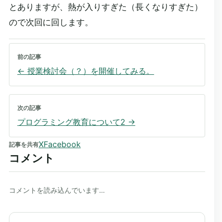
とありますが、熱が入りすぎた（長くなりすぎた）
ので次回に回します。
前の記事
←
授業検討会（？）を開催してみる。
次の記事
プログラミング教育について2
→
X
Facebook
記事を共有
コメント
コメントを読み込んでいます…