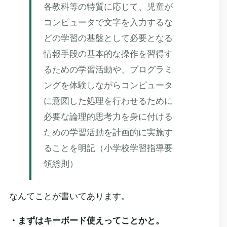
各教科等の特質に応じて、児童が
コンピュータで文字を入力するな
どの学習の基盤として必要となる
情報手段の基本的な操作を習得す
るための学習活動や、プログラミ
ングを体験しながらコンピュータ
に意図した処理を行わせるために
必要な論理的思考力を身に付ける
ための学習活動を計画的に実施す
ることを明記（小学校学習指導要
領総則）
なんてことが書いてあります。
・まずはキーボード使えってことかと。