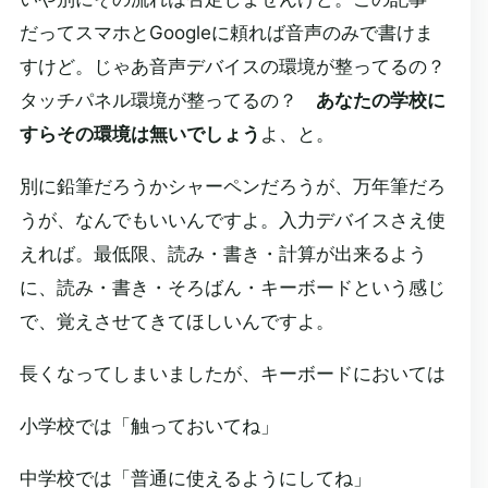
だってスマホとGoogleに頼れば音声のみで書けま
すけど。じゃあ音声デバイスの環境が整ってるの？
タッチパネル環境が整ってるの？
あなたの学校に
すらその環境は無いでしょう
よ、と。
別に鉛筆だろうかシャーペンだろうが、万年筆だろ
うが、なんでもいいんですよ。入力デバイスさえ使
えれば。最低限、読み・書き・計算が出来るよう
に、読み・書き・そろばん・キーボードという感じ
で、覚えさせてきてほしいんですよ。
長くなってしまいましたが、キーボードにおいては
小学校では「触っておいてね」
中学校では「普通に使えるようにしてね」