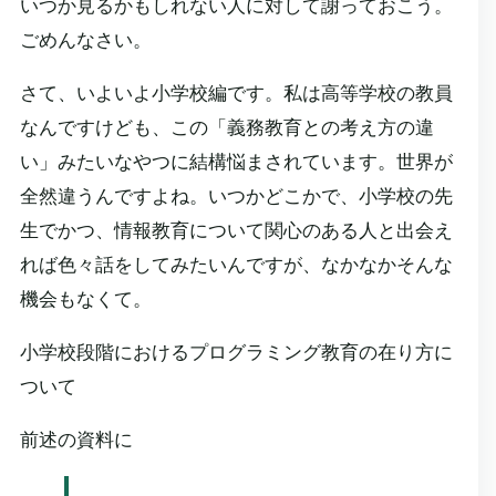
いつか見るかもしれない人に対して謝っておこう。
ごめんなさい。
さて、いよいよ小学校編です。私は高等学校の教員
なんですけども、この「義務教育との考え方の違
い」みたいなやつに結構悩まされています。世界が
全然違うんですよね。いつかどこかで、小学校の先
生でかつ、情報教育について関心のある人と出会え
れば色々話をしてみたいんですが、なかなかそんな
機会もなくて。
小学校段階におけるプログラミング教育の在り方に
ついて
前述の資料に