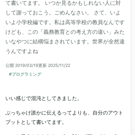
て書いてます。 いつか見るかもしれない人に対
して謝っておこう。ごめんなさい。 さて、いよ
いよ小学校編です。私は高等学校の教員なんです
けども、この「義務教育との考え方の違い」みた
いなやつに結構悩まされています。世界が全然違
うんですよね
公開
2019/03/19
更新
2025/11/22
#
プログラミング
いい感じで混沌としてきました。
ぶっちゃけ誰かに伝えるってよりも、自分のアウト
プットとして書いてます。