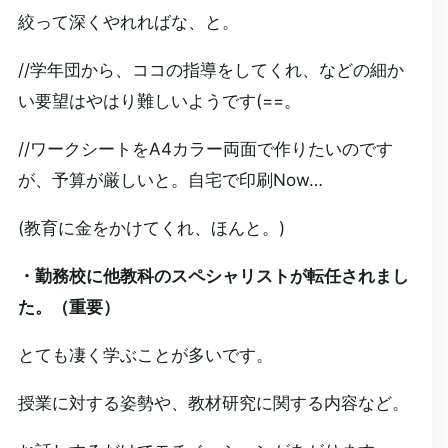
絞って深くやれればな、と。
//学年団から、ココの指導をしてくれ、などの細か
い要望はやはり難しいようです(==。
//ワークシートをA4カラー両面で作りたいのです
が、予算が厳しいと。自宅で印刷Now…
(教育に金をかけてくれ、ほんと。)
・勤務校に他教科のスペシャリストが転任されまし
た。（重要）
とても凄く学ぶことが多いです。
授業に対する姿勢や、教材研究に関する内容など。