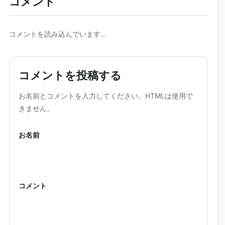
コメント
コメントを読み込んでいます…
コメントを投稿する
ウェブサイト
お名前とコメントを入力してください。HTMLは使用で
きません。
お名前
コメント