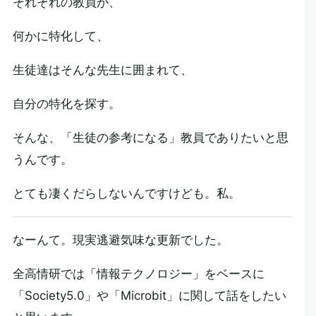
それぞれの教員が、
何かに特化して、
生徒達はそんな先生に囲まれて、
自分の特化を探す。
そんな、「生徒の参考になる」教員でありたいと思
うんです。
とても凄くだらしないんですけども。私。
なーんて。現実逃避気味な更新でした。
全高情研では「情報テクノロジー」をベースに
「Society5.0」や「Microbit」に関して話をしたい