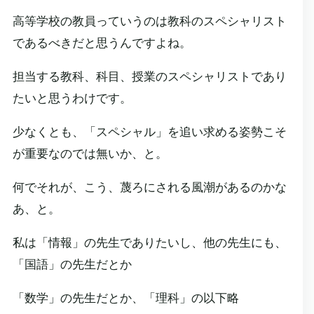
高等学校の教員っていうのは教科のスペシャリスト
であるべきだと思うんですよね。
担当する教科、科目、授業のスペシャリストであり
たいと思うわけです。
少なくとも、「スペシャル」を追い求める姿勢こそ
が重要なのでは無いか、と。
何でそれが、こう、蔑ろにされる風潮があるのかな
あ、と。
私は「情報」の先生でありたいし、他の先生にも、
「国語」の先生だとか
「数学」の先生だとか、「理科」の以下略