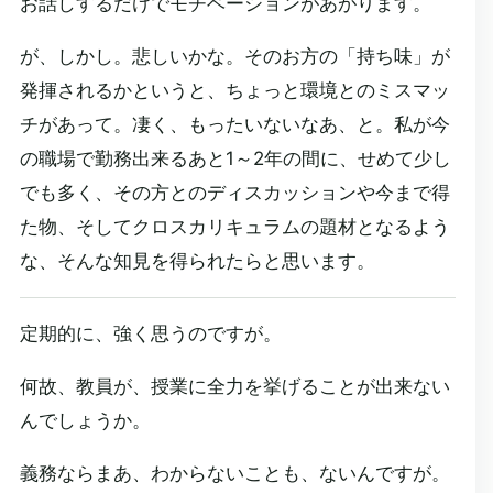
お話しするだけでモチベーションがあがります。
が、しかし。悲しいかな。そのお方の「持ち味」が
発揮されるかというと、ちょっと環境とのミスマッ
チがあって。凄く、もったいないなあ、と。私が今
の職場で勤務出来るあと1～2年の間に、せめて少し
でも多く、その方とのディスカッションや今まで得
た物、そしてクロスカリキュラムの題材となるよう
な、そんな知見を得られたらと思います。
定期的に、強く思うのですが。
何故、教員が、授業に全力を挙げることが出来ない
んでしょうか。
義務ならまあ、わからないことも、ないんですが。