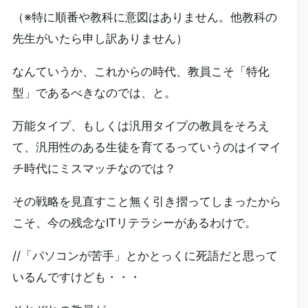
（※特に順番や教科に意図はありません。他教科の
先生がいたら申し訳ありません）
なんていうか、これからの時代、教員こそ「特化
型」であるべきなのでは、と。
万能タイプ、もしくは汎用タイプの教員をそろえ
て、汎用性のある生徒を育てるっていうのはイマイ
チ時代にミスマッチなのでは？
その戦略を見直すこと無く引き摺ってしまったから
こそ、今の残念なITリテラシーがあるわけで。
//「パソコンが苦手」とかとっくに死語だと思って
いるんですけども・・・