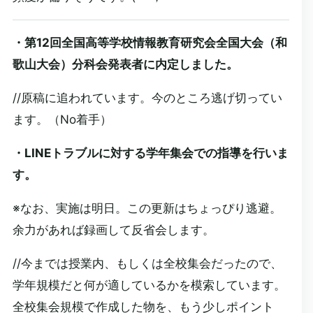
・第12回全国高等学校情報教育研究会全国大会（和
歌山大会）分科会発表者に内定しました。
//原稿に追われています。今のところ逃げ切ってい
ます。（No着手）
・LINEトラブルに対する学年集会での指導を行いま
す。
※なお、実施は明日。この更新はちょっぴり逃避。
余力があれば録画して反省会します。
//今までは授業内、もしくは全校集会だったので、
学年規模だと何が適しているかを模索しています。
全校集会規模で作成した物を、もう少しポイント