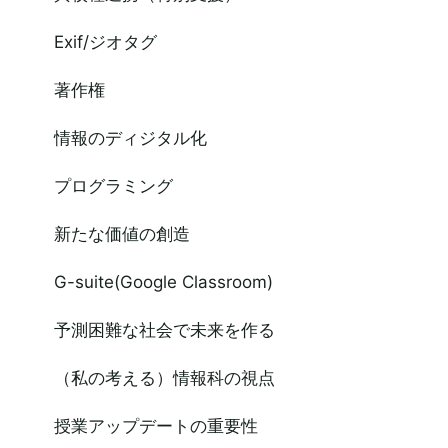
Exif/ジオタグ
著作権
情報のディジタル化
プログラミング
新たな価値の創造
G-suite(Google Classroom)
予測困難な社会で未来を作る
（私の考える）情報科の視点
授業アップデートの重要性