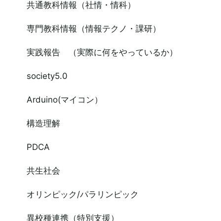
共通教科情報（社情・情科）
専門教科情報（情報テクノ・課研）
実践報告 （実際に何をやっているか）
society5.0
Arduino(マイコン）
構造理解
PDCA
共生社会
オリンピック/パラリンピック
異校種連携（特別支援）