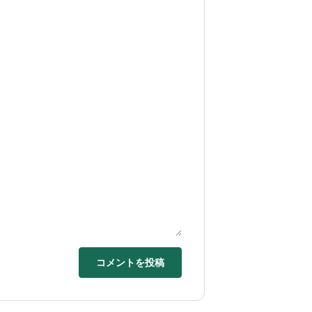
コメントを投稿