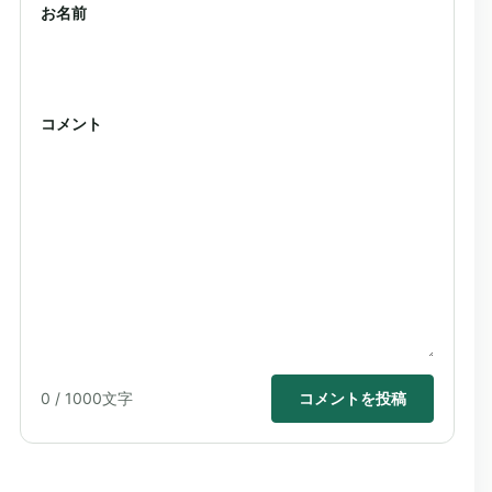
お名前
コメント
0
/ 1000文字
コメントを投稿