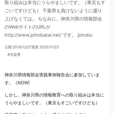
取り組みは本当にうらやましいです。（東京もす
ごいですけども） 千葉県も負けないように盛り
上げなくては。 ちなみに、神奈川県の情報部会
のWebサイトのURLが
http://www.johobukai.net/ です。 johobu
公開
2018/12/27
更新
2025/11/23
#
大会等
神奈川県情報部会実践事例報告会に参加していま
す。（NOW)
しかし、神奈川県の情報教育への取り組みは本当に
うらやましいです。（東京もすごいですけども）