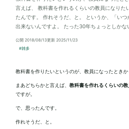
言えば、 教科書を作れるくらいの教員になりたい
たんです。 作れそうだ、と。 というか、「い
出来ないんですよ。 たった30年ちょっとしかな
公開
2018/08/13
更新
2025/11/23
#
雑多
教科書を作りたいというのが、教員になったときか
まあどちらかと言えば、
教科書を作れるくらいの教
ですが。
で、思ったんです。
作れそうだ、と。