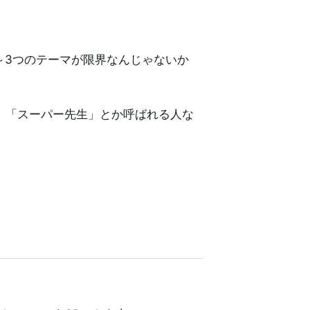
～3つのテーマが限界なんじゃないか
、「スーパー先生」とか呼ばれる人な