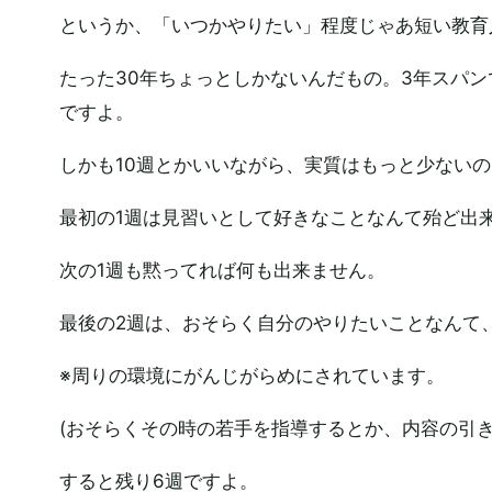
というか、「いつかやりたい」程度じゃあ短い教育
たった30年ちょっとしかないんだもの。3年スパンで
ですよ。
しかも10週とかいいながら、実質はもっと少ない
最初の1週は見習いとして好きなことなんて殆ど出
次の1週も黙ってれば何も出来ません。
最後の2週は、おそらく自分のやりたいことなんて
※周りの環境にがんじがらめにされています。
(おそらくその時の若手を指導するとか、内容の引き
すると残り6週ですよ。