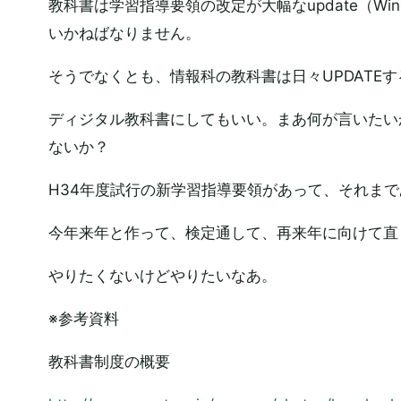
教科書は学習指導要領の改定が大幅なupdate（Wi
いかねばなりません。
そうでなくとも、情報科の教科書は日々UPDATE
ディジタル教科書にしてもいい。まあ何が言いたい
ないか？
H34年度試行の新学習指導要領があって、それまで
今年来年と作って、検定通して、再来年に向けて直
やりたくないけどやりたいなあ。
※参考資料
教科書制度の概要