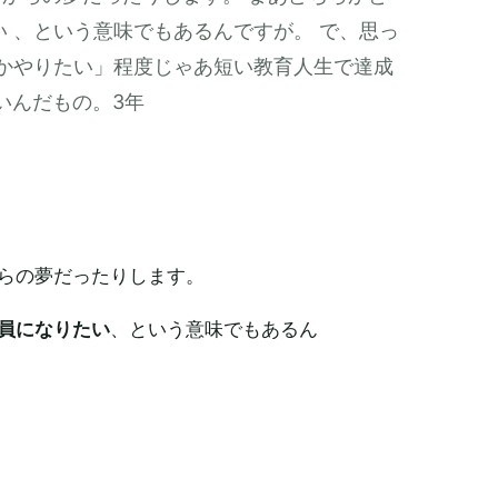
 、という意味でもあるんですが。 で、思っ
つかやりたい」程度じゃあ短い教育人生で達成
いんだもの。3年
らの夢だったりします。
員になりたい
、という意味でもあるん