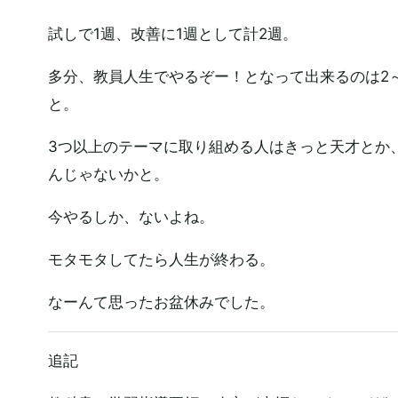
試しで1週、改善に1週として計2週。
多分、教員人生でやるぞー！となって出来るのは2
と。
3つ以上のテーマに取り組める人はきっと天才とか
んじゃないかと。
今やるしか、ないよね。
モタモタしてたら人生が終わる。
なーんて思ったお盆休みでした。
追記