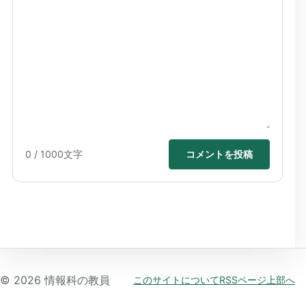
0
/ 1000文字
コメントを投稿
©
2026
情報科の教員
このサイトについて
RSS
ページ上部へ