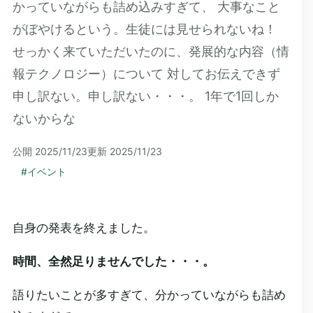
かっていながらも詰め込みすぎて、 大事なこと
がぼやけるという。生徒には見せられないね！
せっかく来ていただいたのに、発展的な内容（情
報テクノロジー）について 対してお伝えできず
申し訳ない。申し訳ない・・・。 1年で1回しか
ないからな
公開
2025/11/23
更新
2025/11/23
#
イベント
自身の発表を終えました。
時間、全然足りませんでした・・・。
語りたいことが多すぎて、分かっていながらも詰め