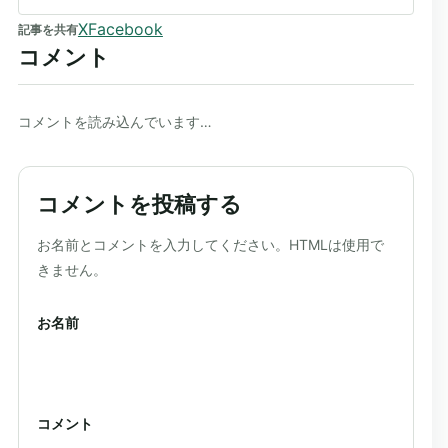
X
Facebook
記事を共有
コメント
コメントを読み込んでいます…
コメントを投稿する
ウェブサイト
お名前とコメントを入力してください。HTMLは使用で
きません。
お名前
コメント