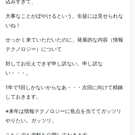
込みすぎて、
大事なことがぼやけるという。生徒には見せられな
いね！
せっかく来ていただいたのに、発展的な内容（情報
テクノロジー）について
対してお伝えできず申し訳ない。申し訳な
い・・・。
1年で1回しかないからなあ・・・次回に向けて精錬
しておきます。
※来年は情報テクノロジーに焦点を当ててガッツリ
やりたい。ガッツリ。