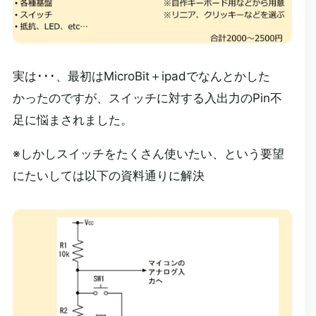
実は･･･、最初はMicroBit＋ipadでなんとかした
かったのですが、スイッチに対する入出力のPin不
足に悩まされました。
※しかしスイッチをたくさん使いたい、という要望
にたいしては以下の資料通りに解決