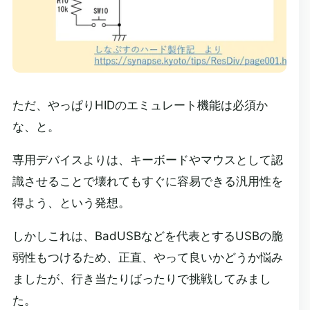
ただ、やっぱりHIDのエミュレート機能は必須か
な、と。
専用デバイスよりは、キーボードやマウスとして認
識させることで壊れてもすぐに容易できる汎用性を
得よう、という発想。
しかしこれは、BadUSBなどを代表とするUSBの脆
弱性もつけるため、正直、やって良いかどうか悩み
ましたが、行き当たりばったりで挑戦してみまし
た。