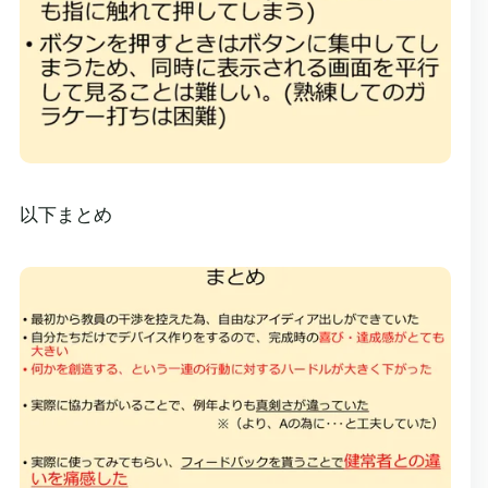
以下まとめ