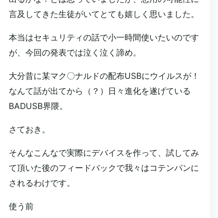
言及してきた生徒がいてとても嬉しく思いました。
本当はセキュリティの話で小一時間使いたいのです
が、今回の発表では泣く泣く諦め。
大分昔に某マク〇ナルドの配布USBにウイルスが！
なんて話が出てから（？）日々進化を遂げている
BADUSB界隈。
さておき。
そんなこんなで実際にデバイスを作って、試してみ
て頂いた後のフィードバックで我々はコテンパンに
されるわけです。
使う前