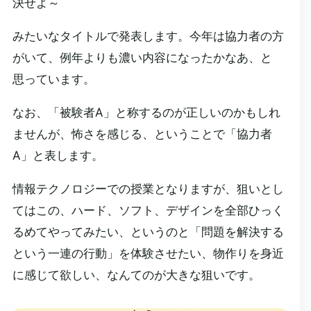
決せよ～
みたいなタイトルで発表します。今年は協力者の方
がいて、例年よりも濃い内容になったかなあ、と
思っています。
なお、「被験者A」と称するのが正しいのかもしれ
ませんが、怖さを感じる、ということで「協力者
A」と表します。
情報テクノロジーでの授業となりますが、狙いとし
てはこの、ハード、ソフト、デザインを全部ひっく
るめてやってみたい、というのと「問題を解決する
という一連の行動」を体験させたい、物作りを身近
に感じて欲しい、なんてのが大きな狙いです。