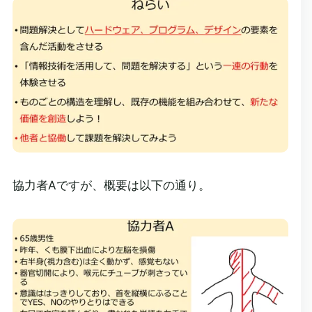
協力者Aですが、概要は以下の通り。