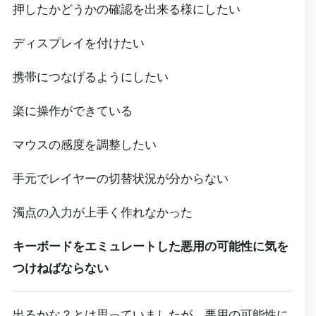
押したかどうかの確認を出来る様にしたい
ディスプレイを付けたい
携帯につなげるようにしたい
楽に操作ができている
マウスの感度を調整したい
手元でレイヤーの切替状況が分からない
濁点の入力が上手く作れなかった
キーボードをエミュレートした悪用の可能性に気を
つけねばならない
出るかな？とは思っていましたが、悪用の可能性に