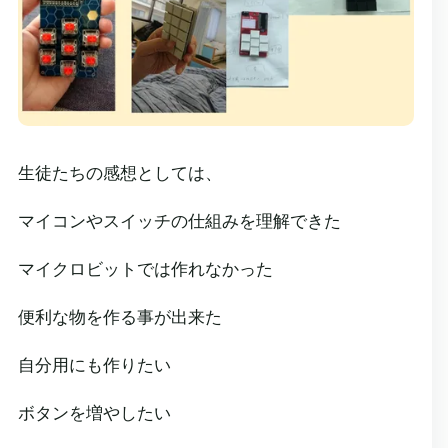
生徒たちの感想としては、
マイコンやスイッチの仕組みを理解できた
マイクロビットでは作れなかった
便利な物を作る事が出来た
自分用にも作りたい
ボタンを増やしたい