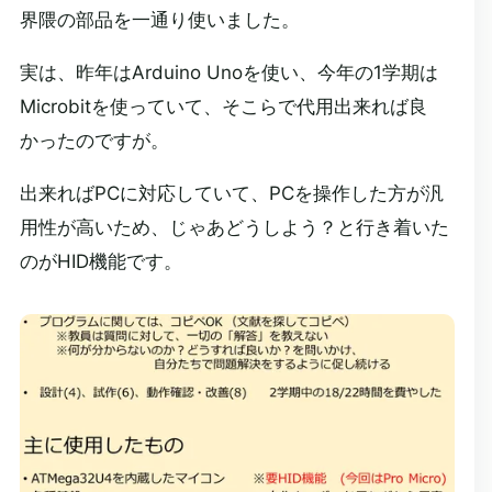
界隈の部品を一通り使いました。
実は、昨年はArduino Unoを使い、今年の1学期は
Microbitを使っていて、そこらで代用出来れば良
かったのですが。
出来ればPCに対応していて、PCを操作した方が汎
用性が高いため、じゃあどうしよう？と行き着いた
のがHID機能です。