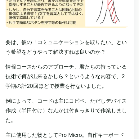
要は、彼の「コミュニケーションを取りたい」とい
う希望をどうやって解決すれば良いのか？
情報コースからのアプローチ、君たちの持っている
技術で何が出来るかしら？というような内容で、2
学期の計20回ほどで授業を行ないました。
例によって、コードは主にコピペ、ただしデバイス
作成（半田付け）なんかは付きっきりで作業しまし
た。
主に使用した物としてPro Micro。自作キーボード