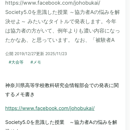
https://www.facebook.com/johobukai/
Society5.0を意識した授業 ～協力者Aの悩みを解
決せよ～ みたいなタイトルで発表します。今年
は協力者の方がいて、例年よりも濃い内容になっ
たかなあ、と思っています。 なお、「被験者A
公開
2019/12/27
更新
2025/11/23
#
大会等
#
メモ
神奈川県高等学校教科研究会情報部会での発表に関
するメモ書き
https://www.facebook.com/johobukai/
Society5.0を意識した授業 ～協力者Aの悩みを解