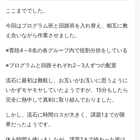
ここまででした。
今回はプログラム班と回路班を入れ替え、相互に教
え合いながら作業させました。
※普段4～6名の各グループ内で役割分担をしている
※プログラムと回路それぞれ2～3人ずつの配置
流石に最初は難航し、お互いがお互いに思うように
いかずモヤモヤしていたようですが、15分もしたら
完全に熱中して真剣に取り組んでおりました。
しかし、流石に時間ロスが大きく、課題1までが限
界だったようです。
休み時間も使いましたが、課題2まで終わった班は