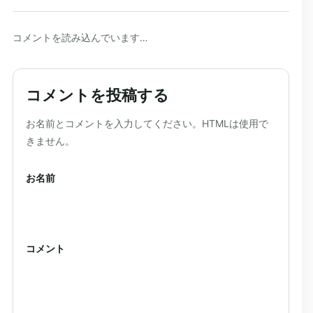
コメントを読み込んでいます…
コメントを投稿する
ウェブサイト
お名前とコメントを入力してください。HTMLは使用で
きません。
お名前
コメント