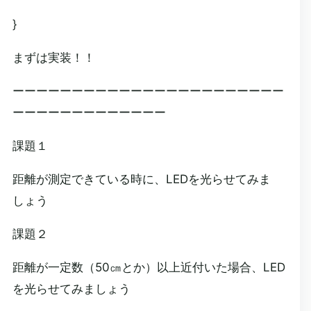
}
まずは実装！！
ーーーーーーーーーーーーーーーーーーーーーーー
ーーーーーーーーーーーーー
課題１
距離が測定できている時に、LEDを光らせてみま
しょう
課題２
距離が一定数（50㎝とか）以上近付いた場合、LED
を光らせてみましょう