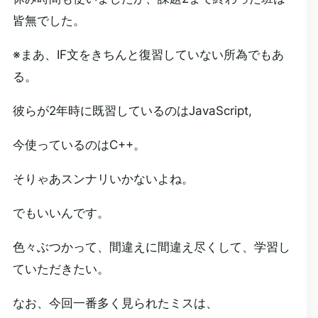
皆無でした。
※まあ、IF文をきちんと復習していない所為でもあ
る。
彼らが2年時に既習しているのはJavaScript,
今使っているのはC++。
そりゃあスンナリいかないよね。
でもいいんです。
色々ぶつかって、間違えに間違え尽くして、学習し
ていただきたい。
なお、今回一番多く見られたミスは、