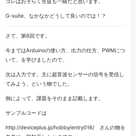
コレはおそらく生徒も一緒だと思います。
G-suite、なかなかどうして良いのでは！？
さて、第6回です。
今まではArduinoの使い方、出力の仕方、PWMにつ
いて、を学びましたので、
次は入力です。主に超音波センサーの信号を受信し
てみよう、という物でした。
例によって、課題をそのまま記載します。
サンプルコードは
http://deviceplus.jp/hobby/entry016/ さんの物を