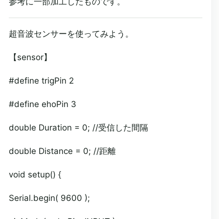
参考に一部加工したものです。
超音波センサーを使ってみよう。
【sensor】
#define trigPin 2
#define ehoPin 3
double Duration = 0; //受信した間隔
double Distance = 0; //距離
void setup() {
Serial.begin( 9600 );