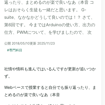
返ったり、まとめるのが楽で良いなあ（本音 コ
レはおそらく生徒も一緒だと思います。 G-
suite、なかなかどうして良いのでは！？ さて、
第6回です。 今まではArduinoの使い方、出力の
仕方、PWMについて、を学びましたので、 次
公開
2018/05/10
更新
2025/11/23
#
専門科目
社情や情科も進んではいるんですが更新が追いつか
ず。
Webベースで授業すると自分でも振り返ったり、ま
とめるのが楽で良いなあ（本音