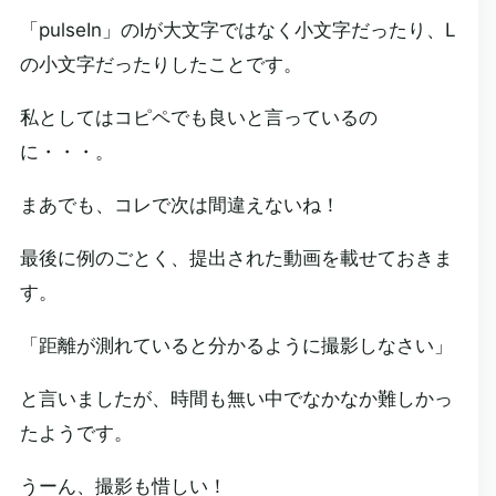
「pulseIn」のIが大文字ではなく小文字だったり、L
の小文字だったりしたことです。
私としてはコピペでも良いと言っているの
に・・・。
まあでも、コレで次は間違えないね！
最後に例のごとく、提出された動画を載せておきま
す。
「距離が測れていると分かるように撮影しなさい」
と言いましたが、時間も無い中でなかなか難しかっ
たようです。
うーん、撮影も惜しい！