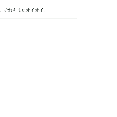
、それもまたオイオイ。