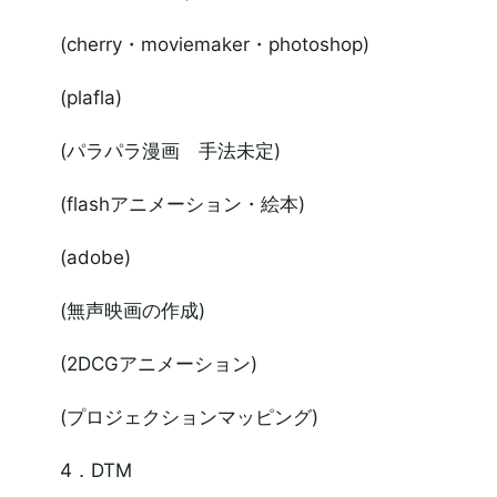
(cherry・moviemaker・photoshop)
(plafla)
(パラパラ漫画 手法未定)
(flashアニメーション・絵本)
(adobe)
(無声映画の作成)
(2DCGアニメーション)
(プロジェクションマッピング)
4．DTM