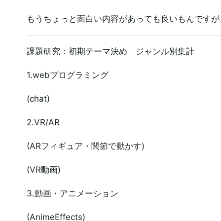
もうちょっと面白い内容があっても良いもんですが
課題研究：初期テーマ決め ジャンル別集計
1.webプログラミング
(chat)
2.VR/AR
(ARフィギュア・関節で動かす)
(VR動画)
3.動画・アニメーション
(AnimeEffects)