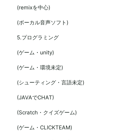
(remixを中心)
(ボーカル音声ソフト)
5.プログラミング
(ゲーム・unity)
(ゲーム・環境未定)
(シューティング・言語未定)
(JAVAでCHAT)
(Scratch・クイズゲーム)
(ゲーム・CLICKTEAM)