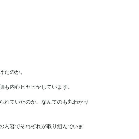
けたのか。
側も内心ヒヤヒヤしています。
られていたのか、なんてのも丸わかり
の内容でそれぞれが取り組んでいま