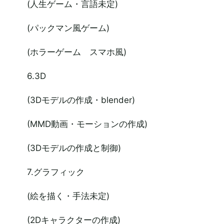
(人生ゲーム・言語未定)
(パックマン風ゲーム)
(ホラーゲーム スマホ風)
6.3D
(3Dモデルの作成・blender)
(MMD動画・モーションの作成)
(3Dモデルの作成と制御)
7.グラフィック
(絵を描く・手法未定)
(2Dキャラクターの作成)