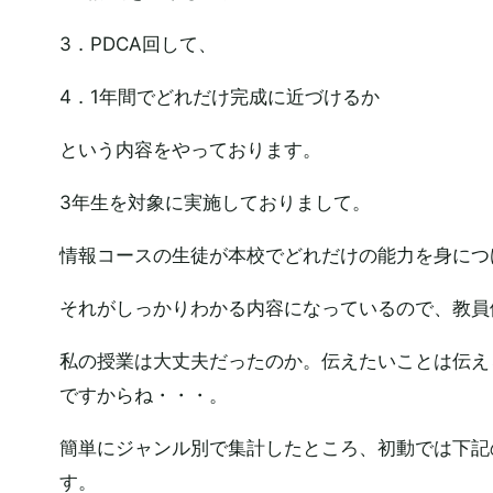
3．PDCA回して、
4．1年間でどれだけ完成に近づけるか
という内容をやっております。
3年生を対象に実施しておりまして。
情報コースの生徒が本校でどれだけの能力を身につ
それがしっかりわかる内容になっているので、教員
私の授業は大丈夫だったのか。伝えたいことは伝え
ですからね・・・。
簡単にジャンル別で集計したところ、初動では下記
す。