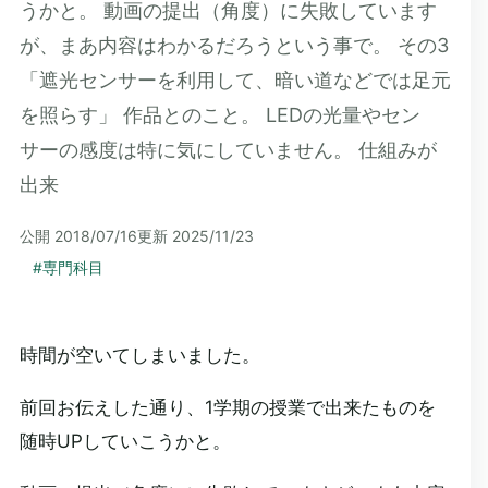
うかと。 動画の提出（角度）に失敗しています
が、まあ内容はわかるだろうという事で。 その3
「遮光センサーを利用して、暗い道などでは足元
を照らす」 作品とのこと。 LEDの光量やセン
サーの感度は特に気にしていません。 仕組みが
出来
公開
2018/07/16
更新
2025/11/23
#
専門科目
時間が空いてしまいました。
前回お伝えした通り、1学期の授業で出来たものを
随時UPしていこうかと。