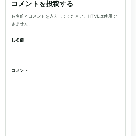
コメントを投稿する
ウェブサイト
お名前とコメントを入力してください。HTMLは使用で
きません。
お名前
コメント