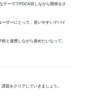
なテーマでPDCA回しながら開発をさ
ユーザーにとって、使いやすいデバイ
学校と連携しながら進めたいなって。
、課題をクリアしていきましょう。