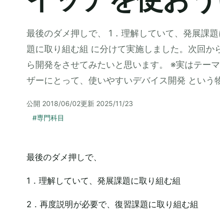
最後のダメ押しで、 1．理解していて、発展課題
題に取り組む組 に分けて実施しました。次回か
ら開発をさせてみたいと思います。 ※実はテー
ザーにとって、使いやすいデバイス開発 という
公開
2018/06/02
更新
2025/11/23
#
専門科目
最後のダメ押しで、
1．理解していて、発展課題に取り組む組
2．再度説明が必要で、復習課題に取り組む組