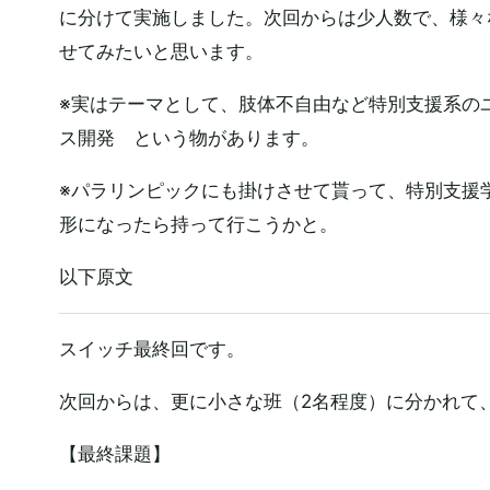
に分けて実施しました。次回からは少人数で、様々
せてみたいと思います。
※実はテーマとして、肢体不自由など特別支援系の
ス開発 という物があります。
※パラリンピックにも掛けさせて貰って、特別支援
形になったら持って行こうかと。
以下原文
スイッチ最終回です。
次回からは、更に小さな班（2名程度）に分かれて
【最終課題】