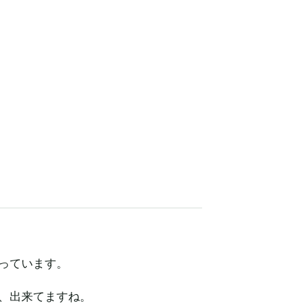
っています。
、出来てますね。