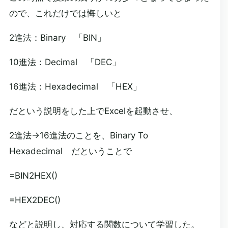
ので、これだけでは悔しいと
2進法：Binary 「BIN」
10進法：Decimal 「DEC」
16進法：Hexadecimal 「HEX」
だという説明をした上でExcelを起動させ、
2進法→16進法のことを、Binary To
Hexadecimal だということで
=BIN2HEX()
=HEX2DEC()
などと説明し、対応する関数について学習した。