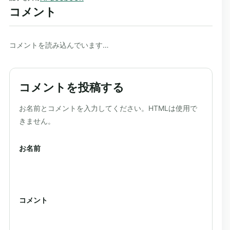
コメント
コメントを読み込んでいます…
コメントを投稿する
ウェブサイト
お名前とコメントを入力してください。HTMLは使用で
きません。
お名前
コメント