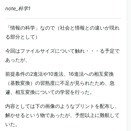
note_科学1
「情報の科学」なので（社会と情報との違いが現れ
る部分として）
今回はファイルサイズについて触れ・・・る予定で
あったが、
前提条件の2進法や10進法、16進法への相互変換
（基数変換）の習熟度に不足が見られたため、急
遽、相互変換についての学習を行った。
内容としては下の画像のようなプリントを配布し、
解かせるという物であったが、予想以上に難航して
いた。