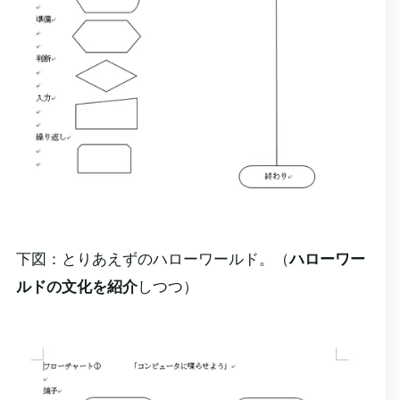
下図：とりあえずのハローワールド。（
ハローワー
ルドの文化を紹介
しつつ）