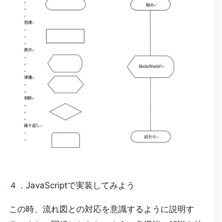
４．JavaScriptで実装してみよう
この時、流れ図との対応を意識するように説明す