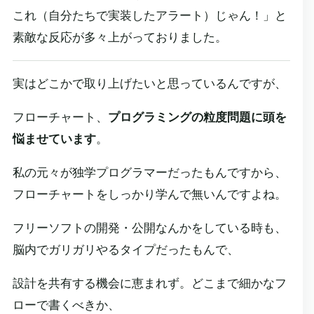
これ（自分たちで実装したアラート）じゃん！」と
素敵な反応が多々上がっておりました。
実はどこかで取り上げたいと思っているんですが、
フローチャート、
プログラミングの粒度問題に頭を
悩ませています
。
私の元々が独学プログラマーだったもんですから、
フローチャートをしっかり学んで無いんですよね。
フリーソフトの開発・公開なんかをしている時も、
脳内でガリガリやるタイプだったもんで、
設計を共有する機会に恵まれず。どこまで細かなフ
ローで書くべきか、