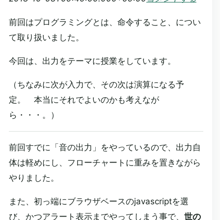
前回はプログラミングとは、命令すること、につい
て取り扱いました。
今回は、出力をテーマに授業をしています。
（ちなみに次が入力で、その次は演算になる予
定。 本当にそれでよいのかも考えなが
ら・・・。）
前回すでに「音の出力」をやっているので、出力自
体は軽めにし、フローチャートに重みを置きながら
やりました。
また、初っ端にブラウザベースのjavascriptを選
び、かつアラート表示までやってしまう事で、
世の