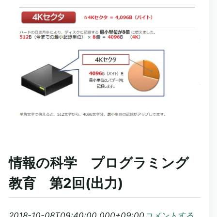
情報の科学 プログラミング
教育 第2回(出力)
2018-10-08T09:40:00.000+09:00
コメントする