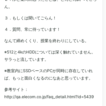
ん。
３．もしくは聞いてごらん！
４．質問、常に待っています！
なんて締めくくり、授業を終わりにしている。
※512と4kのHDDについては深く触れていません。
サラっと流しています。
※教室内にSSDベースのPCが同時に存在していれ
ば、もっと面白くなるのになあと思っています。
参考サイト：
http://qa.elecom.co.jp/faq_detail.html?id=5439