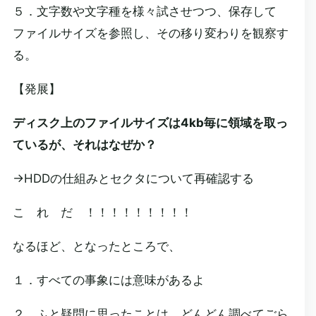
５．文字数や文字種を様々試させつつ、保存して
ファイルサイズを参照し、その移り変わりを観察す
る。
【発展】
ディスク上のファイルサイズは4kb毎に領域を取っ
ているが、それはなぜか？
→HDDの仕組みとセクタについて再確認する
こ れ だ ！！！！！！！！！
なるほど、となったところで、
１．すべての事象には意味があるよ
２．ふと疑問に思ったことは、どんどん調べてごら