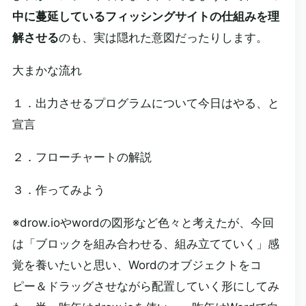
中に蔓延しているフィッシングサイトの仕組みを理
解させる
のも、実は隠れた意図だったりします。
大まかな流れ
１．出力させるプログラムについて今日はやる、と
宣言
２．フローチャートの解説
３．作ってみよう
※drow.ioやwordの図形など色々と考えたが、今回
は「ブロックを組み合わせる、組み立てていく」感
覚を養いたいと思い、Wordのオブジェクトをコ
ピー＆ドラッグさせながら配置していく形にしてみ