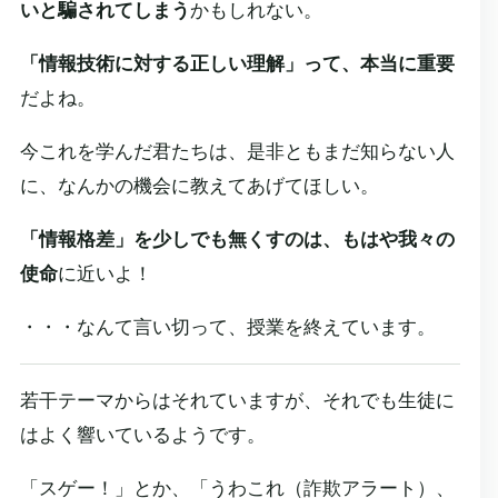
いと騙されてしまう
かもしれない。
「情報技術に対する正しい理解」って、本当に重要
だよね。
今これを学んだ君たちは、是非ともまだ知らない人
に、なんかの機会に教えてあげてほしい。
「情報格差」を少しでも無くすのは、もはや我々の
使命
に近いよ！
・・・なんて言い切って、授業を終えています。
若干テーマからはそれていますが、それでも生徒に
はよく響いているようです。
「スゲー！」とか、「うわこれ（詐欺アラート）、