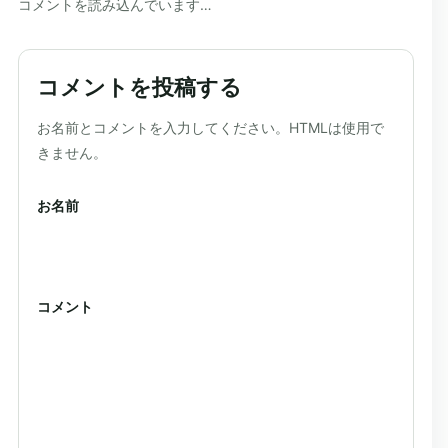
コメントを読み込んでいます…
コメントを投稿する
ウェブサイト
お名前とコメントを入力してください。HTMLは使用で
きません。
お名前
コメント