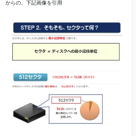
からの、下記画像を引用