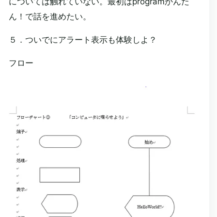
については触れていない。最初はprogramかんた
ん！で話を進めたい。
５．ついでにアラート表示も体験しよ？
フロー