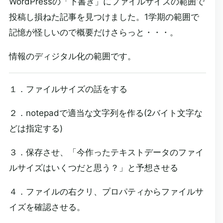
WordPressの「下書き」にファイルサイズの範囲で
投稿し損ねた記事を見つけました。1学期の範囲で
記憶が怪しいので概要だけさらっと・・・。
情報のディジタル化の範囲です。
１．ファイルサイズの話をする
２．notepadで適当な文字列を作る(2バイト文字な
どは指定する)
３．保存させ、「今作ったテキストデータのファイ
ルサイズはいくつだと思う？」と予想させる
４．ファイルの右クリ、プロパティからファイルサ
イズを確認させる。