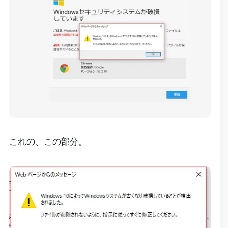
これの、この部分。