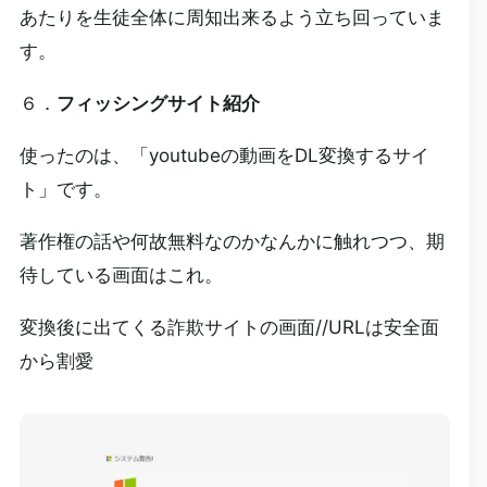
あたりを生徒全体に周知出来るよう立ち回っていま
す。
６．
フィッシングサイト紹介
使ったのは、「youtubeの動画をDL変換するサイ
ト」です。
著作権の話や何故無料なのかなんかに触れつつ、期
待している画面はこれ。
変換後に出てくる詐欺サイトの画面//URLは安全面
から割愛