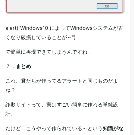
alert(“Windows10 によってWindowsシステムが古
くなり破損していることが～”)
で簡単に再現できてしまうんですね。
７．
まとめ
これ、君たちが作ってるアラートと同じものだよ
ね？
詐欺サイトって、実はすごい簡単に作れる単純設
計。
だけど、こうやって作られている～という
知識がな