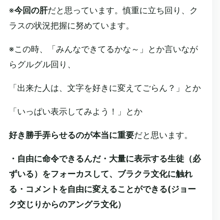
※
今回の肝
だと思っています。慎重に立ち回り、ク
ラスの状況把握に努めています。
※この時、「みんなできてるかな～」とか言いなが
らグルグル回り、
「出来た人は、文字を好きに変えてごらん？」とか
「いっぱい表示してみよう！」とか
好き勝手弄らせるのが本当に重要
だと思います。
・自由に命令できるんだ・大量に表示する生徒（必
ずいる）をフォーカスして、ブラクラ文化に触れ
る・コメントを自由に変えることができる(ジョー
ク交じりからのアングラ文化）