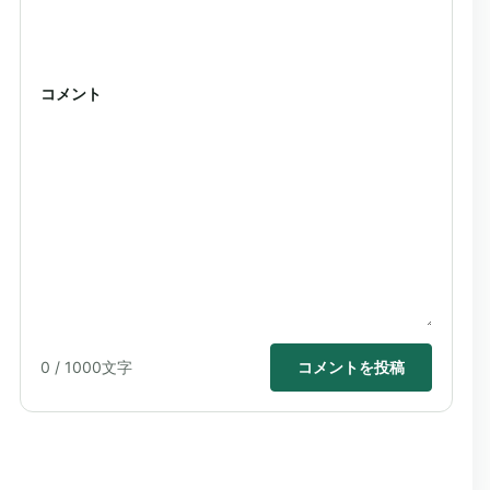
コメント
0
/ 1000文字
コメントを投稿