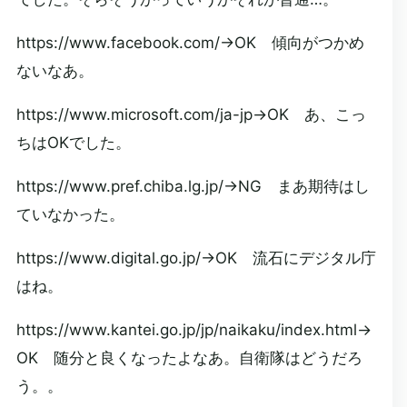
https://www.facebook.com/→OK 傾向がつかめ
ないなあ。
https://www.microsoft.com/ja-jp→OK あ、こっ
ちはOKでした。
https://www.pref.chiba.lg.jp/→NG まあ期待はし
ていなかった。
https://www.digital.go.jp/→OK 流石にデジタル庁
はね。
https://www.kantei.go.jp/jp/naikaku/index.html→
OK 随分と良くなったよなあ。自衛隊はどうだろ
う。。