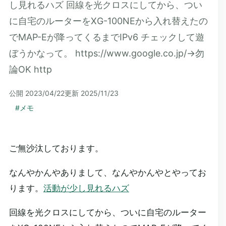
し見れるハズ 回線を光クロスにしてから、つい
に自宅のルーターをXG-100NEから入れ替えたの
でMAP-Eが降ってくるまでIPv6 チェックして遊
ぼうかなって。 https://www.google.co.jp/→勿
論OK http
公開
2023/04/22
更新
2025/11/23
#
メモ
ご無沙汰しております。
なんやかんやありまして、なんやかんやとやってお
ります。
活動が少し見れるハズ
回線を光クロスにしてから、ついに自宅のルーター