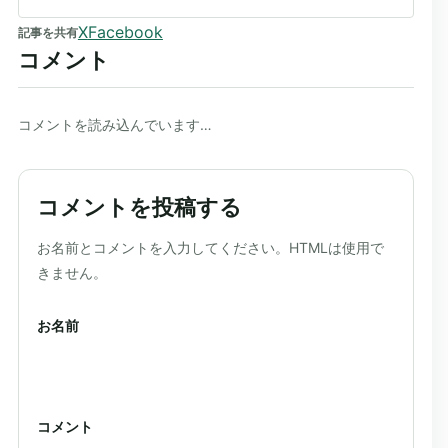
X
Facebook
記事を共有
コメント
コメントを読み込んでいます…
コメントを投稿する
ウェブサイト
お名前とコメントを入力してください。HTMLは使用で
きません。
お名前
コメント