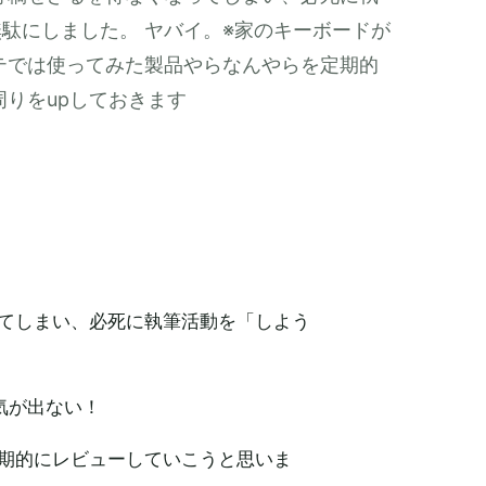
駄にしました。 ヤバイ。※家のキーボードが
テでは使ってみた製品やらなんやらを定期的
周りをupしておきます
てしまい、必死に執筆活動を「しよう
気が出ない！
期的にレビューしていこうと思いま