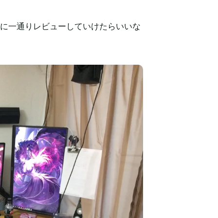
前に一通りレビューしていけたらいいな