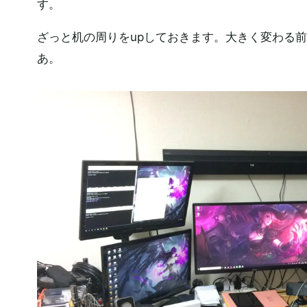
す。
ざっと机の周りをupしておきます。大きく変わる
あ。