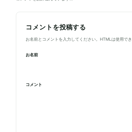
コメントを投稿する
ウェブサイト
お名前とコメントを入力してください。HTMLは使用で
お名前
コメント