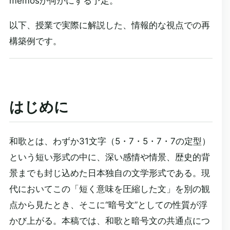
memosか何かにする予定。
以下、授業で実際に解説した、情報的な視点での再
構築例です。
はじめに
和歌とは、わずか31文字（5・7・5・7・7の定型）
という短い形式の中に、深い感情や情景、歴史的背
景までも封じ込めた日本独自の文学形式である。現
代においてこの「短く意味を圧縮した文」を別の観
点から見たとき、そこに“暗号文”としての性質が浮
かび上がる。本稿では、和歌と暗号文の共通点につ