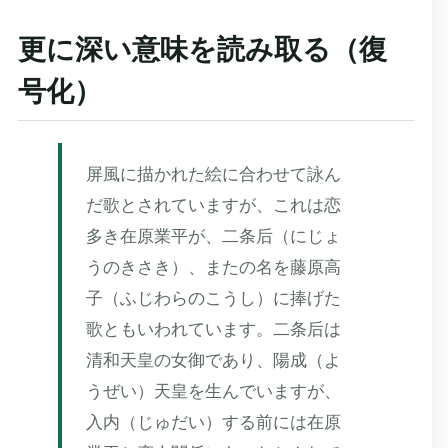
更に深い意味を読み取る（復
号化）
屏風に描かれた絵に合わせて詠ん
だ歌とされていますが、これは恋
多き在原業平が、二条后（にじょ
うのきさき）、またの名を藤原高
子（ふじわらのこうし）に捧げた
歌ともいわれています。二条后は
清和天皇の女御であり、陽成（よ
うぜい）天皇を生んでいますが、
入内（じゅだい）する前には在原