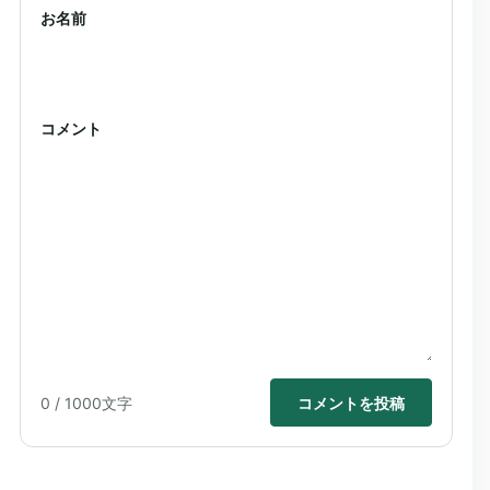
お名前
コメント
0
/ 1000文字
コメントを投稿