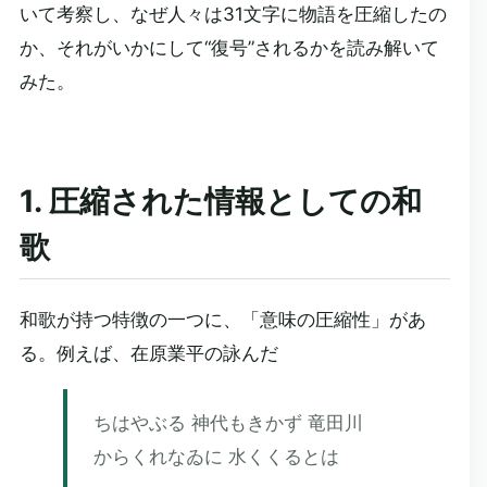
いて考察し、なぜ人々は31文字に物語を圧縮したの
か、それがいかにして“復号”されるかを読み解いて
みた。
1. 圧縮された情報としての和
歌
和歌が持つ特徴の一つに、「意味の圧縮性」があ
る。例えば、在原業平の詠んだ
ちはやぶる 神代もきかず 竜田川
からくれなゐに 水くくるとは