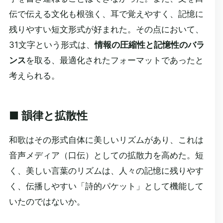
伝で伝える文化も根強く、耳で覚えやすく、記憶に
残りやすい短文形式が好まれた。その点において、
31文字という形式は、
情報の圧縮性と記憶性のバラ
ンス
を取る、最適化されたフォーマットであったと
考えられる。
■ 韻律と拡散性
和歌はその形式自体に美しいリズムがあり、これは
音声メディア（口伝）としての拡散力を高めた。短
く、美しい言葉のリズムは、人々の記憶に残りやす
く、伝播しやすい「詩的パケット」として機能して
いたのではないか。