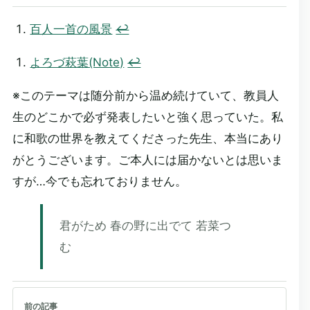
百人一首の風景
↩︎
よろづ萩葉(Note)
↩︎
※このテーマは随分前から温め続けていて、教員人
生のどこかで必ず発表したいと強く思っていた。私
に和歌の世界を教えてくださった先生、本当にあり
がとうございます。ご本人には届かないとは思いま
すが…今でも忘れておりません。
君がため 春の野に出でて 若菜つ
む
前の記事