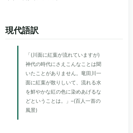
現代語訳
「(川面に紅葉が流れていますが)
神代の時代にさえこんなことは聞
いたことがありません。竜田川一
面に紅葉が散りしいて、流れる水
を鮮やかな紅の色に染めあげるな
どということは。」–(百人一首の
風景)